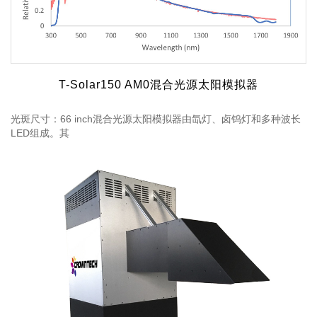
T-Solar150 AM0混合光源太阳模拟器
光斑尺寸：66 inch混合光源太阳模拟器由氙灯、卤钨灯和多种波长
LED组成。其