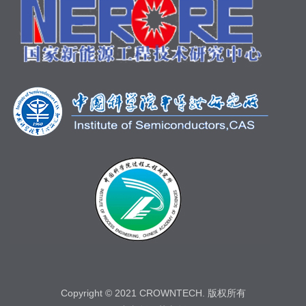
Copyright © 2021 CROWNTECH. 版权所有