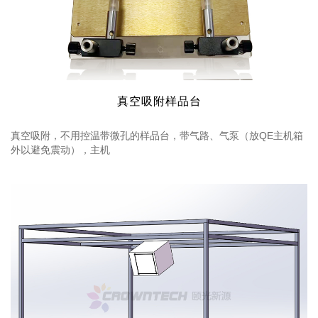
真空吸附样品台
真空吸附，不用控温带微孔的样品台，带气路、气泵（放QE主机箱
外以避免震动），主机