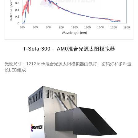
T-Solar300， AM0混合光源太阳模拟器
光斑尺寸：1212 inch混合光源太阳模拟器由氙灯、卤钨灯和多种波
长LED组成