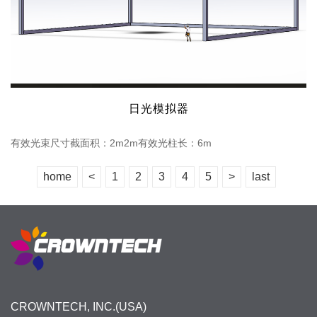
日光模拟器
有效光束尺寸截面积：2m2m有效光柱长：6m
home
<
1
2
3
4
5
>
last
CROWNTECH, INC.(USA)