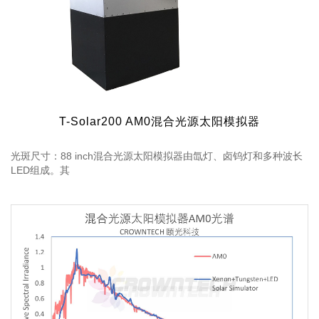
T-Solar200 AM0混合光源太阳模拟器
光斑尺寸：88 inch混合光源太阳模拟器由氙灯、卤钨灯和多种波长
LED组成。其