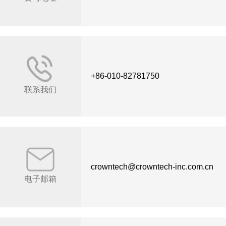
+86-010-82781750
联系我们
crowntech@crowntech-inc.com.cn
电子邮箱