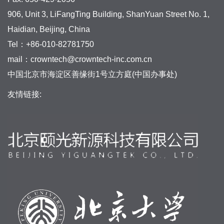
906, Unit 3, LiFangTing Building, ShanYuan Street No. 1,
Haidian, Beijing, China
Tel：+86-010-82781750
mail：crowntech@crowntech-inc.com.cn
中国北京市海淀区善缘街1号立方庭(中国办事处)
友情链接: