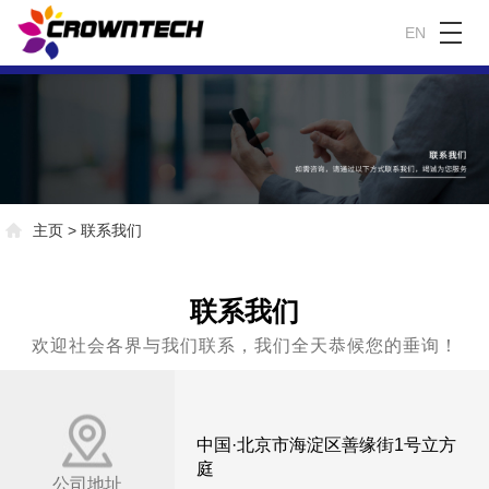
EN
主页
>
联系我们
联系我们
欢迎社会各界与我们联系，我们全天恭候您的垂询！
中国·北京市海淀区善缘街1号立方
庭
公司地址