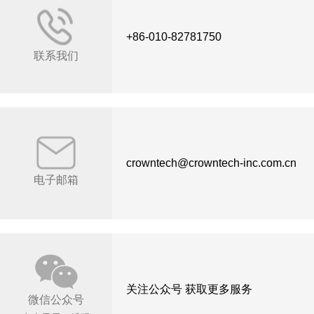
+86-010-82781750
联系我们
crowntech@crowntech-inc.com.cn
电子邮箱
关注公众号 获取更多服务
微信公众号