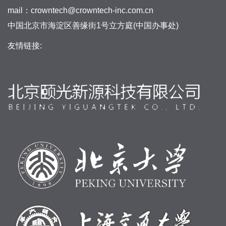
mail：crowntech@crowntech-inc.com.cn
中国北京市海淀区善缘街1号立方庭(中国办事处)
友情链接: