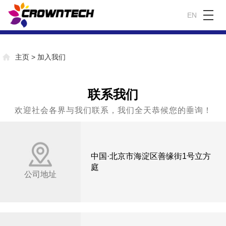
EN
主页
>
加入我们
联系我们
欢迎社会各界与我们联系，我们全天恭候您的垂询！
中国·北京市海淀区善缘街1号立方
庭
公司地址