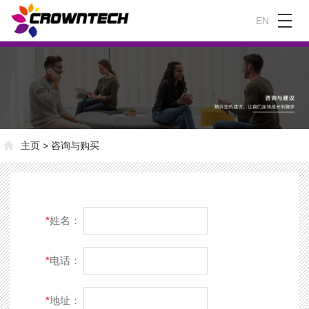
EN
主页
>
咨询与购买
*
姓名：
*
电话：
*
地址：