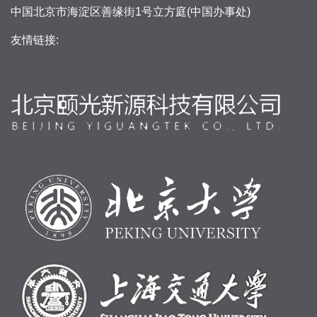
中国北京市海淀区善缘街1号立方庭(中国办事处)
友情链接: