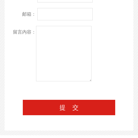
邮箱：
留言内容：